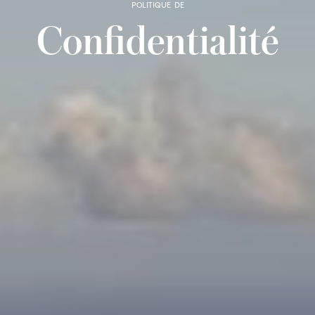
POLITIQUE DE
Confidentialité