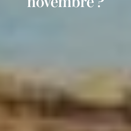
novembre ?