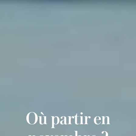
Où partir en