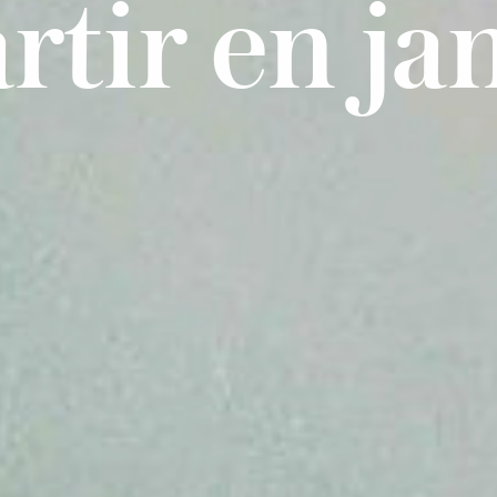
rtir en jan