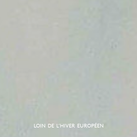
LOIN DE L’HIVER EUROPÉEN