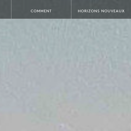
COMMENT
HORIZONS NOUVEAUX