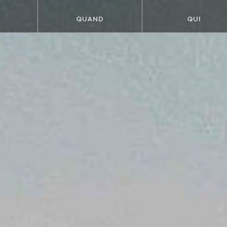
QUAND
QUI