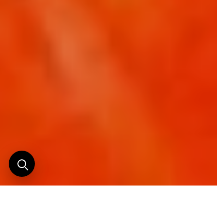
60 ans d'histoire