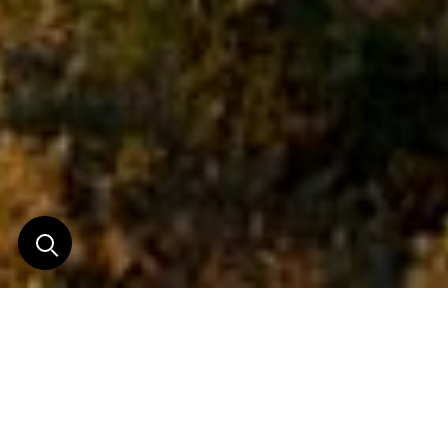
Une expérience unique
sur les rives de la côte
atlantique