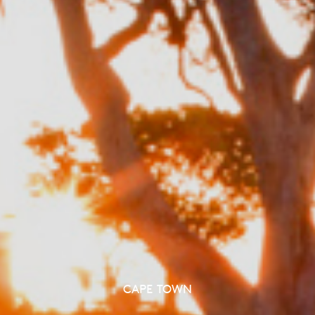
CAPE TOWN