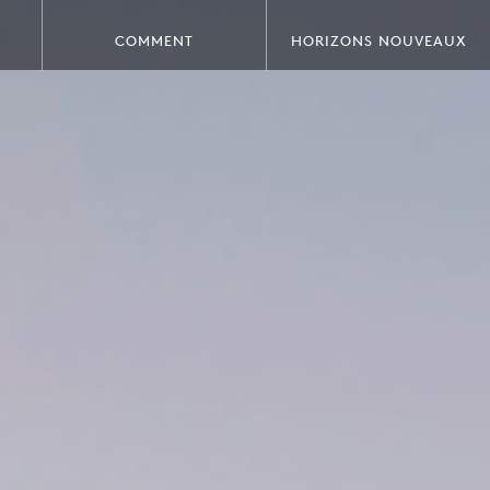
COMMENT
HORIZONS NOUVEAUX