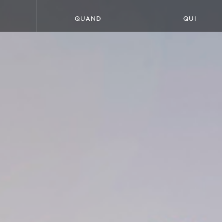
QUAND
QUI