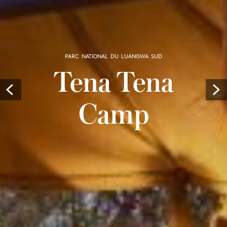
PARC NATIONAL DU LUANGWA SUD
Tena Tena
Prev
Camp