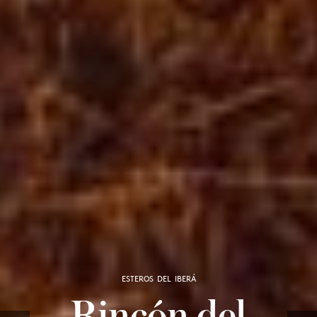
ESTEROS DEL IBERÁ
Rincón del