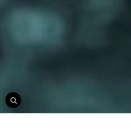
Un nouveau concept