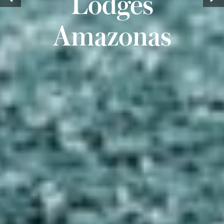
Lodges
Amazonas