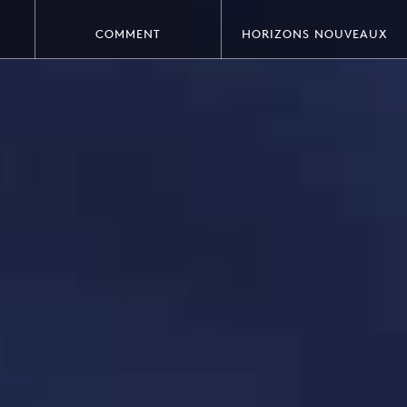
COMMENT
HORIZONS NOUVEAUX