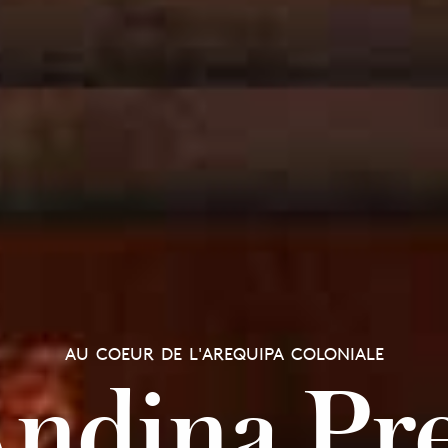
AU COEUR DE L'AREQUIPA COLONIALE
Andina P