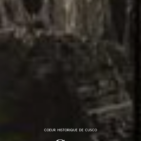
COEUR HISTORIQUE DE CUSCO