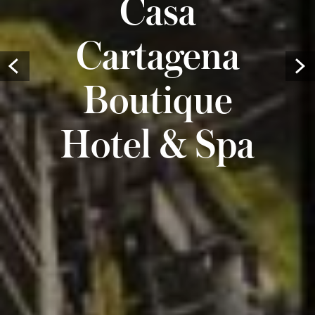
Casa
Cartagena
Prev
Boutique
Hotel & Spa