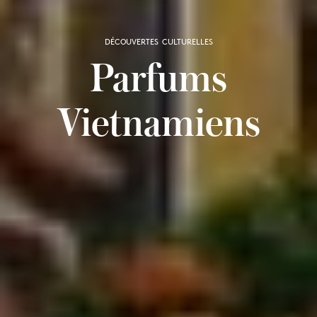
DÉCOUVERTES CULTURELLES
Parfums
Vietnamiens