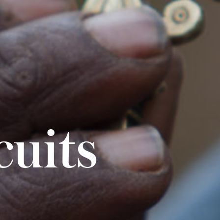
cuits