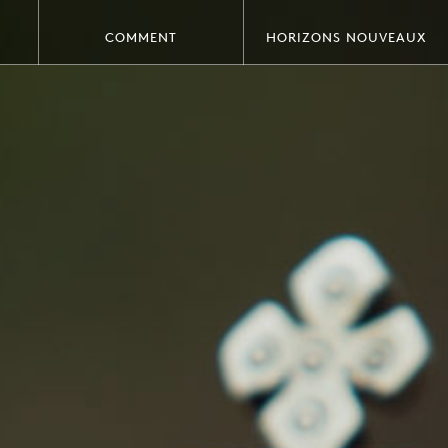
COMMENT
HORIZONS NOUVEAUX