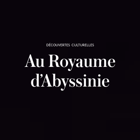
DÉCOUVERTES CULTURELLES
Au Royaume
d’Abyssinie