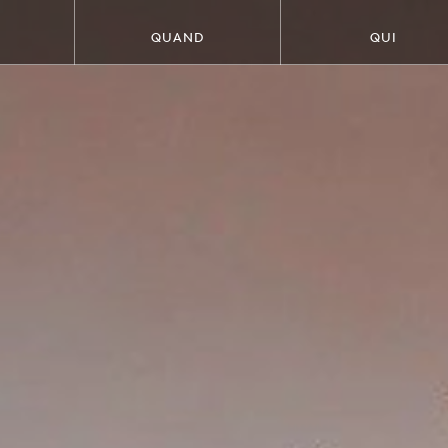
QUAND
QUI