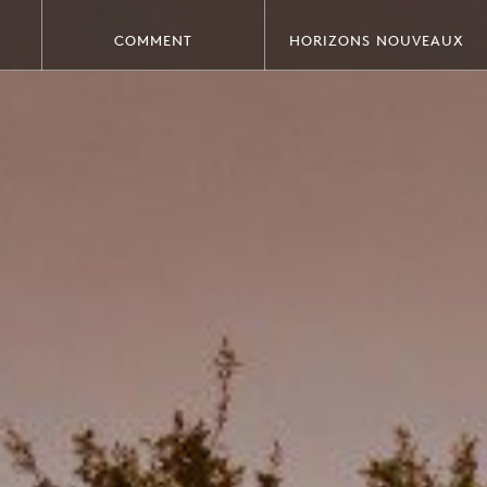
COMMENT
HORIZONS NOUVEAUX