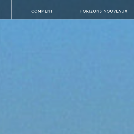
COMMENT
HORIZONS NOUVEAUX