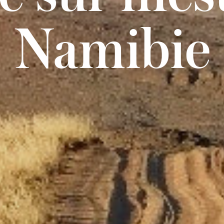
Namibie