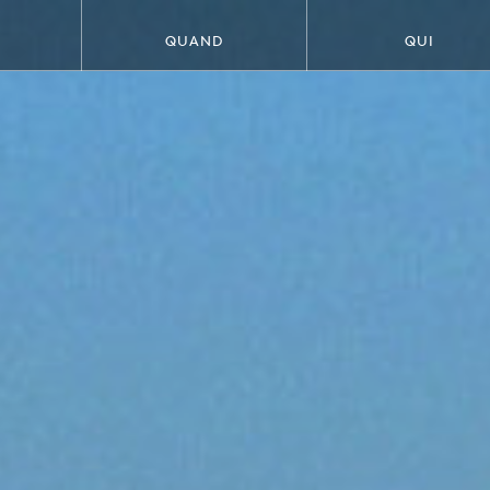
QUAND
QUI