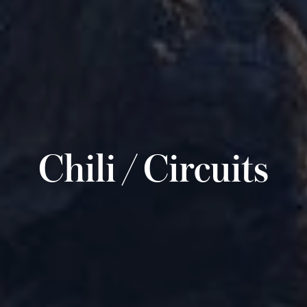
Chili / Circuits