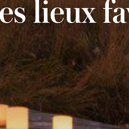
es lieux fa