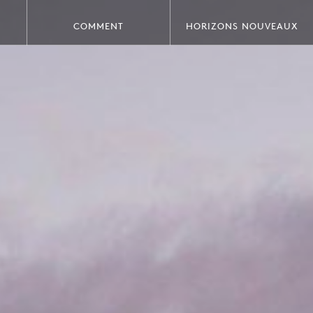
COMMENT
HORIZONS NOUVEAUX