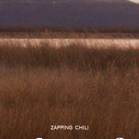
ZAPPING CHILI