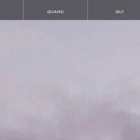
QUAND
QUI