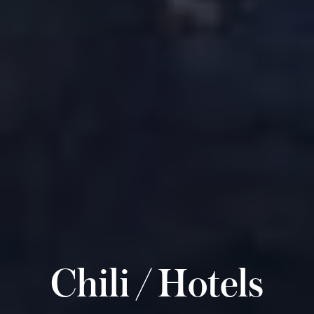
Chili / Hotels