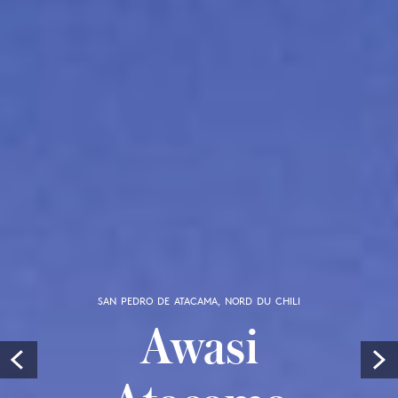
SAN PEDRO DE ATACAMA, NORD DU CHILI
Awasi
Prev