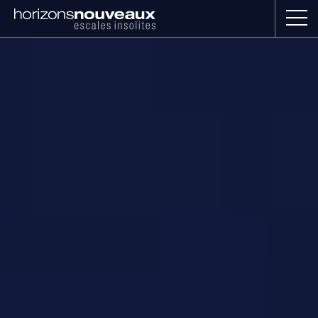
Horizons
Nouveaux