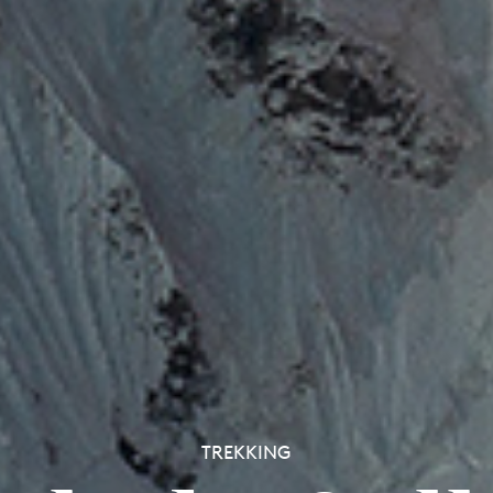
TREKKING