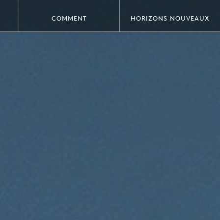
COMMENT
HORIZONS NOUVEAUX