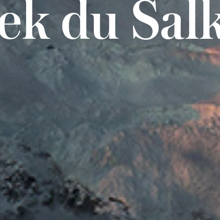
ek du Sal