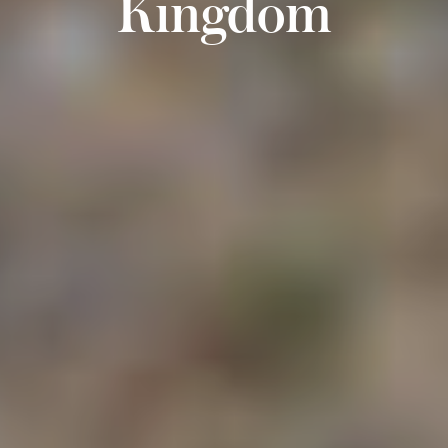
Kingdom