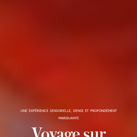
UNE EXPÉRIENCE SENSORIELLE, DENSE ET PROFONDÉMENT
MARQUANTE
Voyage sur