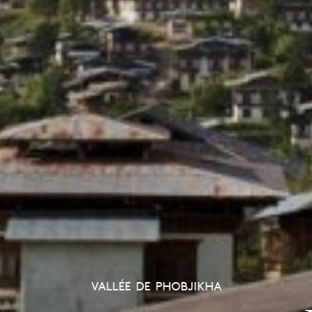
VALLÉE DE PHOBJIKHA