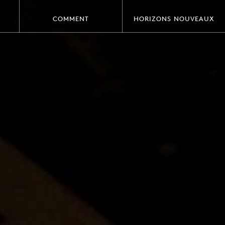
COMMENT
HORIZONS NOUVEAUX