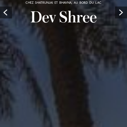
CHEZ SHATRUNJAI ET BHAVNA, AU BORD DU LAC
Dev Shree
Prev