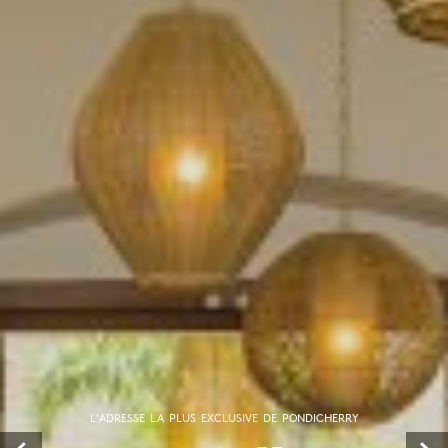
L'ADRESSE LA PLUS EXCLUSIVE DE PONDICHERRY
Prev