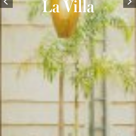
La Villa