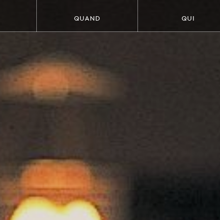
QUAND
QUI