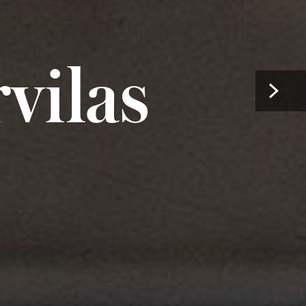
vilas