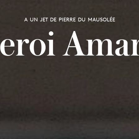
A UN JET DE PIERRE DU MAUSOLÉE
eroi Amar