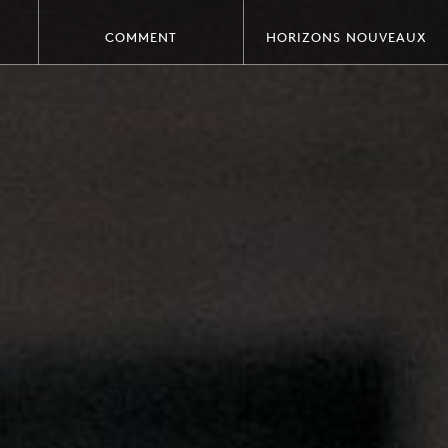
COMMENT
HORIZONS NOUVEAUX