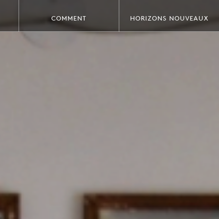
COMMENT
HORIZONS NOUVEAUX