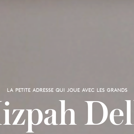
LA PETITE ADRESSE QUI JOUE AVEC LES GRANDS
izpah Del