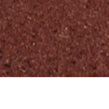
NIWAS