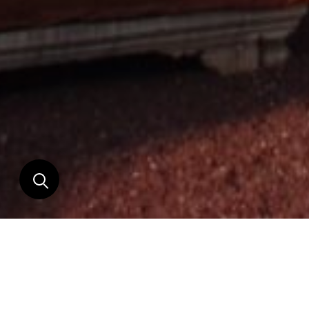
LIEUX