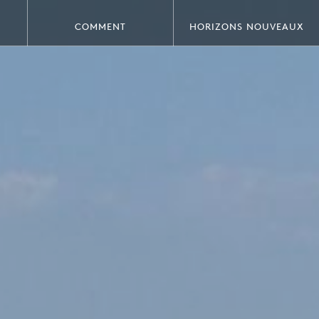
COMMENT
HORIZONS NOUVEAUX