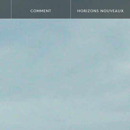
COMMENT
HORIZONS NOUVEAUX