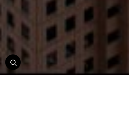
Un luxe dans l'air du
temps