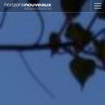
Horizons
Nouveaux