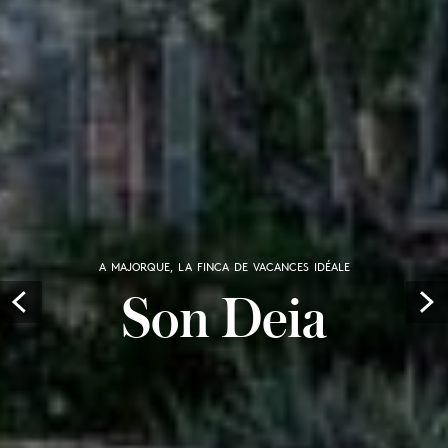
A MAJORQUE, LA FINCA DE VACANCES IDÉALE
Son Deia
Prev