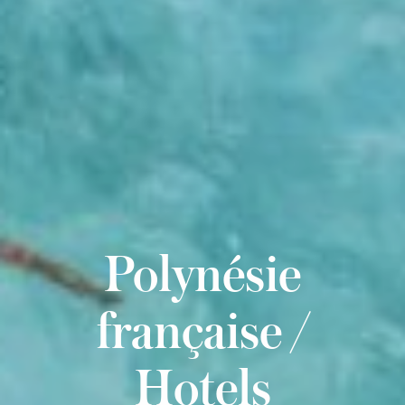
Polynésie
française /
Hotels