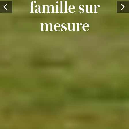
famille sur
Prev
mesure