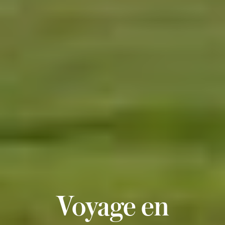
Voyage en