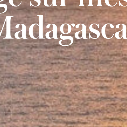
Madagasca