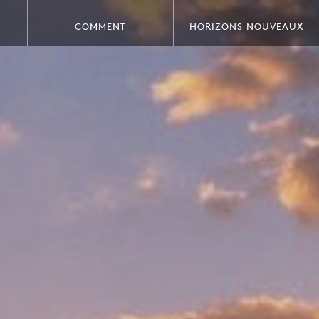
COMMENT
HORIZONS NOUVEAUX