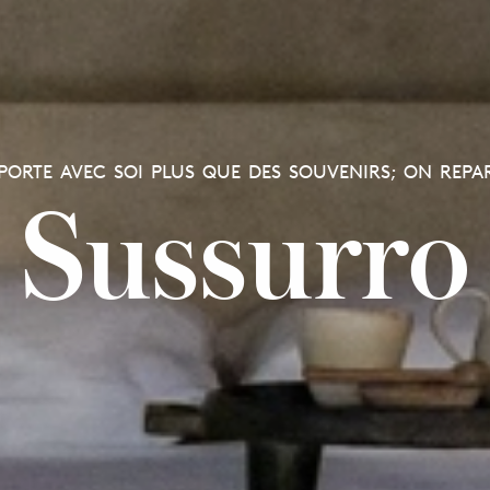
ORTE AVEC SOI PLUS QUE DES SOUVENIRS; ON REPAR
Sussurro