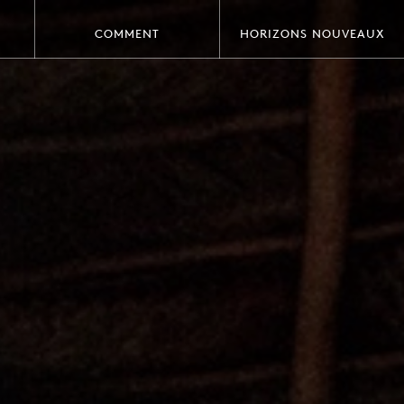
COMMENT
HORIZONS NOUVEAUX