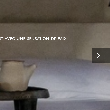
T AVEC UNE SENSATION DE PAIX.