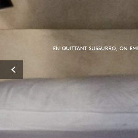
EN QUITTANT SUSSURRO, ON EMP
Prev