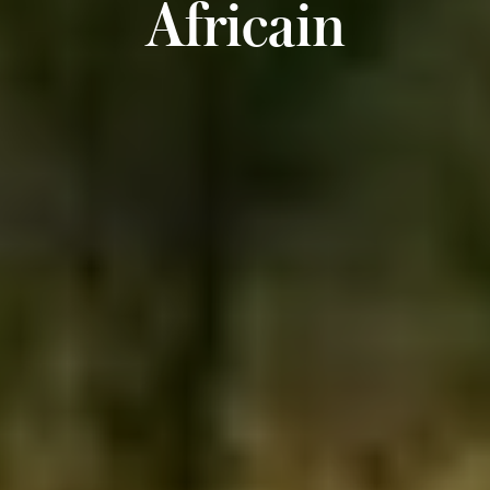
Africain