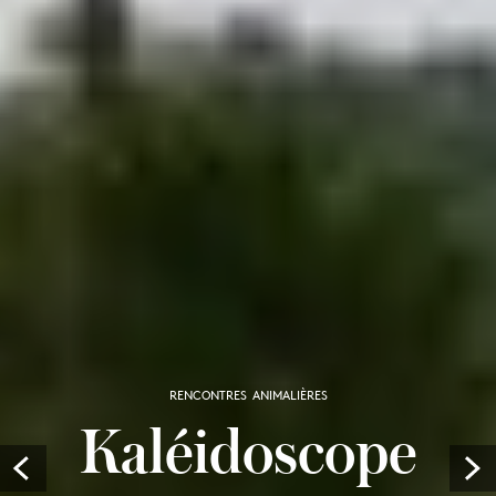
RENCONTRES ANIMALIÈRES
Kaléidoscope
Prev