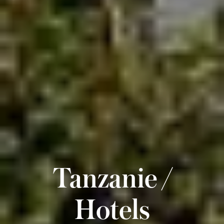
Tanzanie /
Hotels