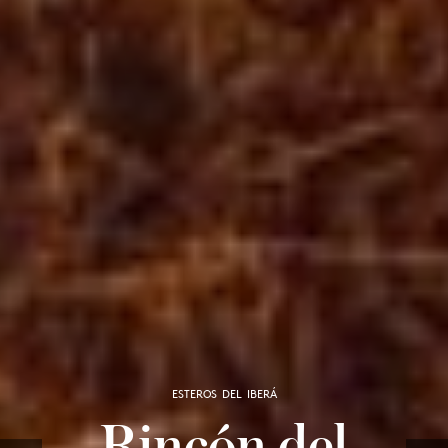
ESTEROS DEL IBERÁ
Rincón del