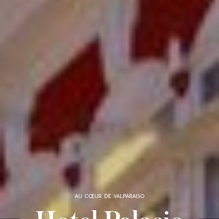
AU CŒUR DE VALPARAISO