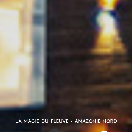
LA MAGIE DU FLEUVE - AMAZONIE NORD