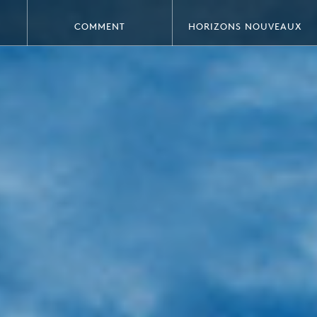
COMMENT
HORIZONS NOUVEAUX