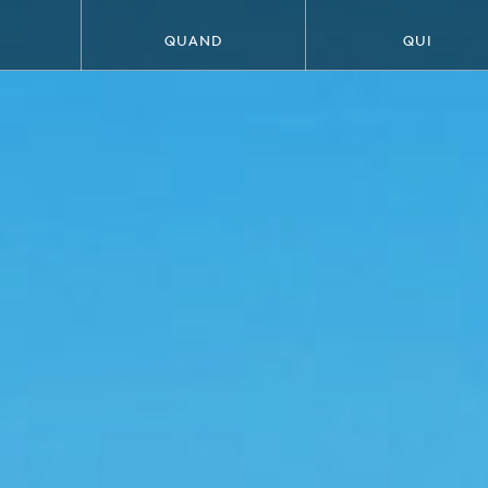
QUAND
QUI