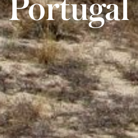
Portugal