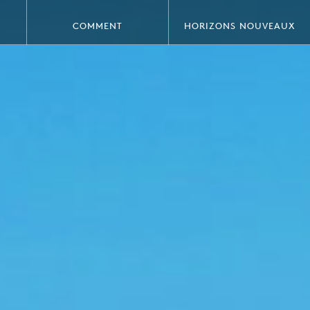
COMMENT
HORIZONS NOUVEAUX