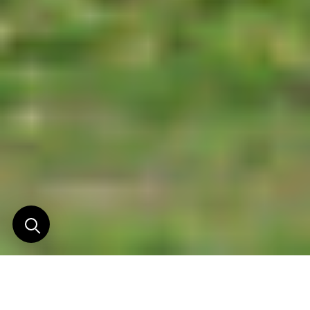
Traversée