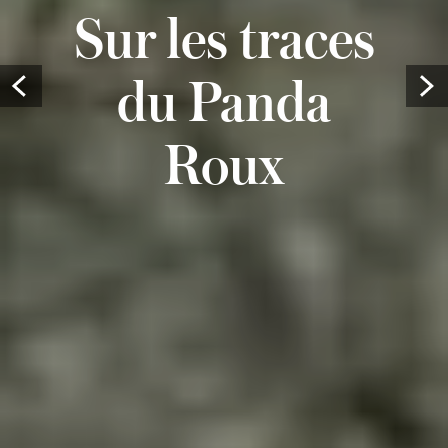
Sur les traces
du Panda
Prev
Roux