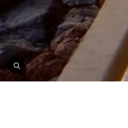
LIEUX