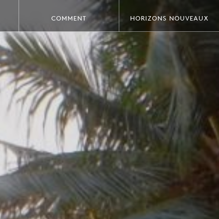
COMMENT
HORIZONS NOUVEAUX