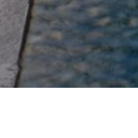
 THE SEA