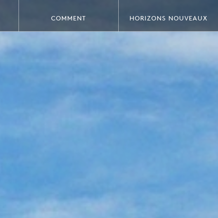
COMMENT
HORIZONS NOUVEAUX