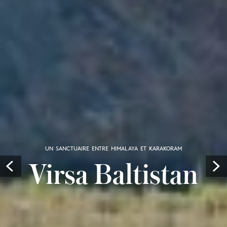
UN SANCTUAIRE ENTRE HIMALAYA ET KARAKORAM
Virsa Baltistan
Prev