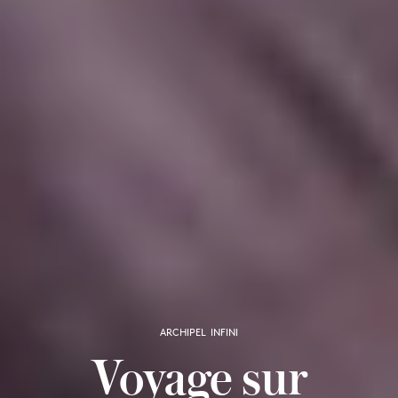
ARCHIPEL INFINI
Voyage sur