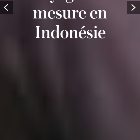
mesure en
Prev
Indonésie